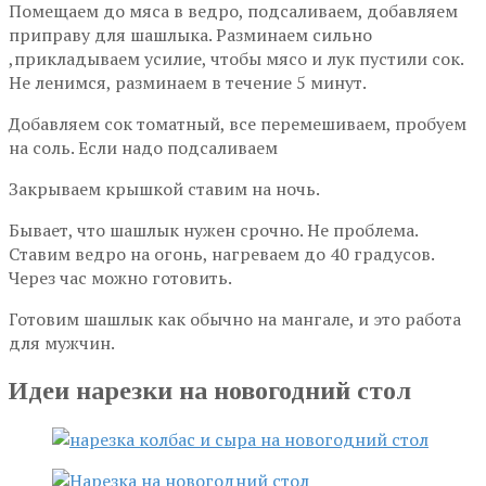
Помещаем до мяса в ведро, подсаливаем, добавляем
приправу для шашлыка. Разминаем сильно
,прикладываем усилие, чтобы мясо и лук пустили сок.
Не ленимся, разминаем в течение 5 минут.
Добавляем сок томатный, все перемешиваем, пробуем
на соль. Если надо подсаливаем
Закрываем крышкой ставим на ночь.
Бывает, что шашлык нужен срочно. Не проблема.
Ставим ведро на огонь, нагреваем до 40 градусов.
Через час можно готовить.
Готовим шашлык как обычно на мангале, и это работа
для мужчин.
Идеи нарезки на новогодний стол