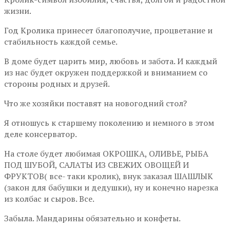
жизни.
Год Кролика принесет благополучие, процветание и
стабильность каждой семье.
В доме будет царить мир, любовь и забота. И каждый
из нас будет окружен поддержкой и вниманием со
стороны родных и друзей.
Что же хозяйки поставят на новогодний стол?
Я отношусь к старшему поколению и немного в этом
деле консерватор.
На столе будет любимая ОКРОШКА, ОЛИВЬЕ, РЫБА
ПОД ШУБОЙ, САЛАТЫ ИЗ СВЕЖИХ ОВОЩЕЙ И
ФРУКТОВ( все- таки кролик), внук заказал ШАШЛЫК
(закон для бабушки и дедушки), ну и конечно нарезка
из колбас и сыров. Все.
Забыла. Мандарины обязательно и конфеты.