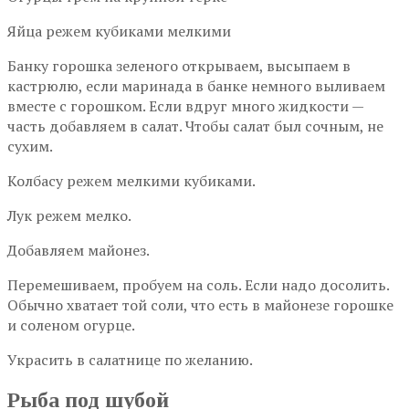
Яйца режем кубиками мелкими
Банку горошка зеленого открываем, высыпаем в
кастрюлю, если маринада в банке немного выливаем
вместе с горошком. Если вдруг много жидкости —
часть добавляем в салат. Чтобы салат был сочным, не
сухим.
Колбасу режем мелкими кубиками.
Лук режем мелко.
Добавляем майонез.
Перемешиваем, пробуем на соль. Если надо досолить.
Обычно хватает той соли, что есть в майонезе горошке
и соленом огурце.
Украсить в салатнице по желанию.
Рыба под шубой