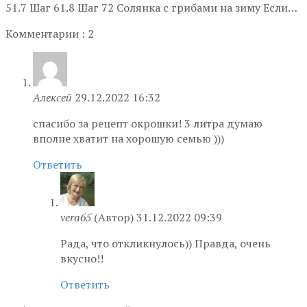
51.7 Шаг 61.8 Шаг 72 Солянка с грибами на зиму Если…
Комментарии : 2
Алексей
29.12.2022 16:32
спасибо за рецепт окрошки! 3 литра думаю
вполне хватит на хорошую семью )))
Ответить
vera65
(Автор)
31.12.2022 09:39
Рада, что откликнулось)) Правда, очень
вкусно!!
Ответить