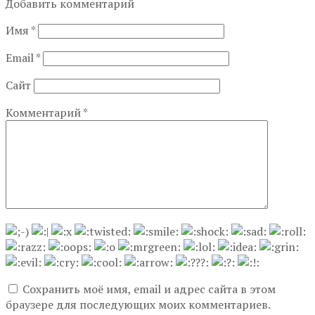
Добавить комментарий
Имя
*
Email
*
Сайт
Комментарий
*
Сохранить моё имя, email и адрес сайта в этом
браузере для последующих моих комментариев.