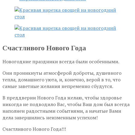
Счастливого Нового Года
Новогодние праздники всегда были особенными.
Они проникнуты атмосферой доброты, душевного
тепла, домашнего уюта, и, конечно, верой в то, что
самые заветные желания непременно сбудутся.
В преддверии Нового Года желаю, чтобы здоровье
никогда не подводило Вас, чтобы Ваш дом был всегда
наполнен радостными событиями, а начатые Вами
дела завершились неизменным успехом!
Счастливого Нового Года!!!