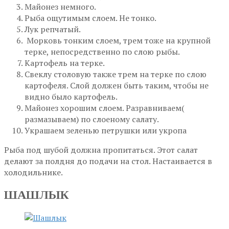
Майонез немного.
Рыба ощутимым слоем. Не тонко.
Лук репчатый.
Морковь тонким слоем, трем тоже на крупной
терке, непосредственно по слою рыбы.
Картофель на терке.
Свеклу столовую также трем на терке по слою
картофеля. Слой должен быть таким, чтобы не
видно было картофель.
Майонез хорошим слоем. Разравниваем(
размазываем) по слоеному салату.
Украшаем зеленью петрушки или укропа
Рыба под шубой должна пропитаться. Этот салат
делают за полдня до подачи на стол. Настаивается в
холодильнике.
ШАШЛЫК