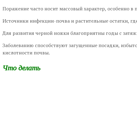
Поражение часто носит массовый характер, особенно в п
Источники инфекции-почва и растительные остатки, где
Для развития черной ножки благоприятны годы с затяж
Заболеванию способствуют загущенные посадки, избыт
кислотности почвы.
Что делать