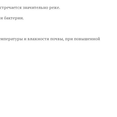
стречается значительно реже.
и бактерии.
температуры и влажности почвы, при повышенной