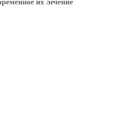
временное их лечение