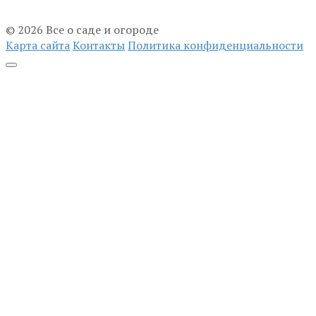
© 2026 Все о саде и огороде
Карта сайта
Контакты
Политика конфиденциальности