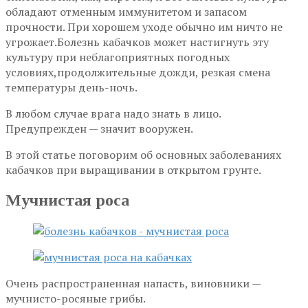
обладают отменным иммунитетом и запасом
прочности. При хорошем уходе обычно им ничто не
угрожает.Болезнь кабачков может настигнуть эту
культуру при неблагоприятных погодных
условиях,продолжительные дожди, резкая смена
температуры день-ночь.
В любом случае врага надо знать в лицо.
Предупрежден — значит вооружен.
В этой статье поговорим об основных заболеваниях
кабачков при выращивании в открытом грунте.
Мучнистая роса
Очень распространенная напасть, виновники —
мучнисто-росяные грибы.