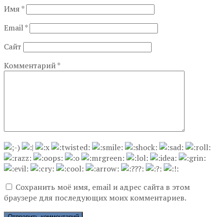
Имя
*
Email
*
Сайт
Комментарий
*
Сохранить моё имя, email и адрес сайта в этом
браузере для последующих моих комментариев.