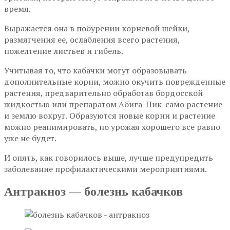
время.
Выражается она в побурении корневой шейки,
размягчения ее, ослабления всего растения,
пожелтение листьев и гибель.
Учитывая то, что кабачки могут образовывать
дополнительные корни, можно окучить поврежденные
растения, предварительно обработав бордосской
жидкостью или препаратом Абига-Пик-само растение
и землю вокруг. Образуются новые корни и растение
можно реанимировать, но урожая хорошего все равно
уже не будет.
И опять, как говорилось выше, лучше предупредить
заболевание профилактическими мероприятиями.
Антракноз — болезнь кабачков