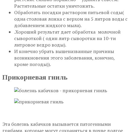
Растительные остатки уничтожить.
Обработать посадки раствором питьевой соды(
одна столовая ложка с верхом на 5 литров воды с
добавлением жидкого мыла).
.Хороший результат дает обработка молочной
сывороткой ( один литр сыворотки на 10-ти
литровое ведро воды).
И конечно убрать вышеназванные причины
возникновения этого заболевания, конечно,
кроме погоды)).
Прикорневая гниль
Эта болезнь кабачков вызывается патогенными
грибами, которые могут сохраняться в почве долгое