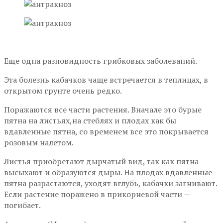
Еще одна разновидность грибковых заболеваний.
Эта болезнь кабачков чаще встречается в теплицах, в
открытом грунте очень редко.
Поражаются все части растения. Вначале это бурые
пятна на листьях,на стеблях и плодах как бы
вдавленные пятна, со временем все это покрывается
розовым налетом.
Листья приобретают дырчатый вид, так как пятна
высыхают и образуются дыры. На плодах вдавленные
пятна разрастаются, уходят вглубь, кабачки загнивают.
Если растение поражено в прикорневой части —
погибает.