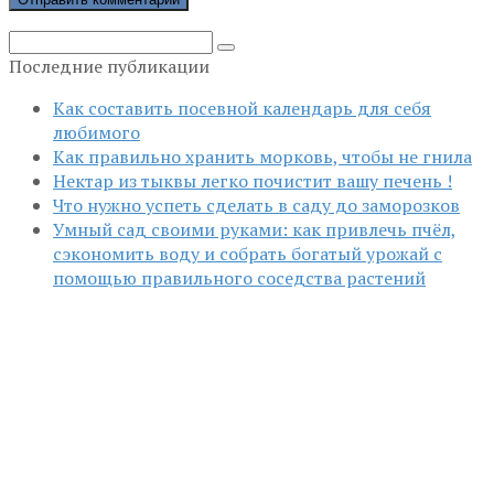
Поиск:
Последние публикации
Как составить посевной календарь для себя
любимого
Как правильно хранить морковь, чтобы не гнила
Нектар из тыквы легко почистит вашу печень !
Что нужно успеть сделать в саду до заморозков
Умный сад своими руками: как привлечь пчёл,
сэкономить воду и собрать богатый урожай с
помощью правильного соседства растений