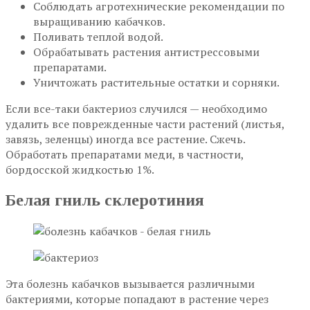
Соблюдать агротехнические рекомендации по
выращиванию кабачков.
Поливать теплой водой.
Обрабатывать растения антистрессовыми
препаратами.
Уничтожать растительные остатки и сорняки.
Если все-таки бактериоз случился — необходимо
удалить все поврежденные части растений (листья,
завязь, зеленцы) иногда все растение. Сжечь.
Обработать препаратами меди, в частности,
бордосской жидкостью 1%.
Белая гниль склеротиния
Эта болезнь кабачков вызывается различными
бактериями, которые попадают в растение через