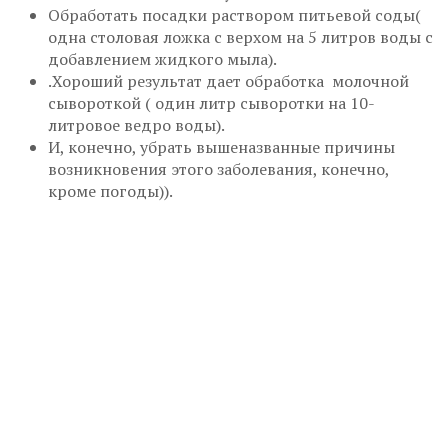
Обработать посадки раствором питьевой соды(
одна столовая ложка с верхом на 5 литров воды с
добавлением жидкого мыла).
.Хороший результат дает обработка молочной
сывороткой ( один литр сыворотки на 10-
литровое ведро воды).
И, конечно, убрать вышеназванные причины
возникновения этого заболевания, конечно,
кроме погоды)).