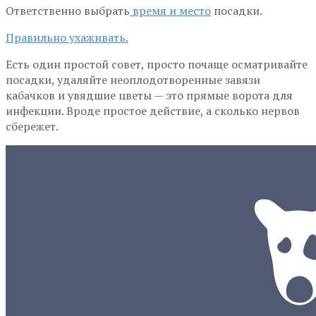
Ответственно выбрать
время и место
посадки.
Правильно ухаживать.
Есть один простой совет, просто почаще осматривайте
посадки, удаляйте неоплодотворенные завязи
кабачков и увядшие цветы — это прямые ворота для
инфекции. Вроде простое действие, а сколько нервов
сбережет.