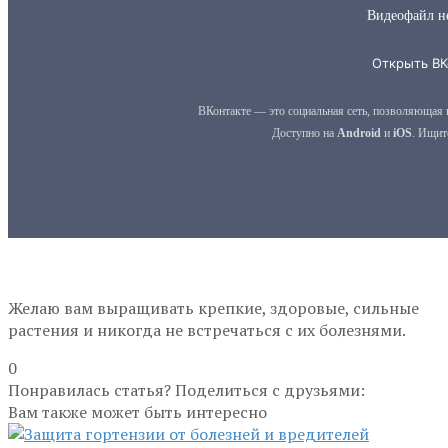
Желаю вам выращивать крепкие, здоровые, сильные
растения и никогда не встречаться с их болезнями.
0
Понравилась статья? Поделиться с друзьями:
Вам также может быть интересно