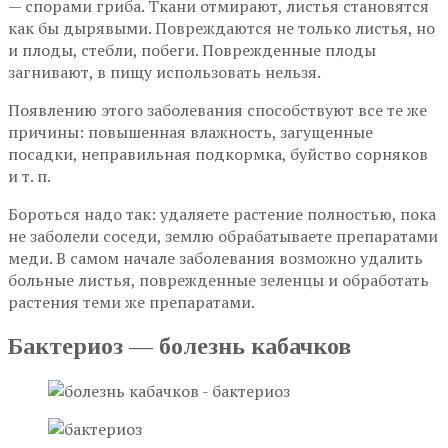
— спорами гриба. Ткани отмирают, листья становятся
как бы дырявыми. Повреждаются не только листья, но
и плоды, стебли, побеги. Поврежденные плоды
загнивают, в пищу использовать нельзя.
Появлению этого заболевания способствуют все те же
причины: повышенная влажность, загущенные
посадки, неправильная подкормка, буйство сорняков
и т. п.
Бороться надо так: удаляете растение полностью, пока
не заболели соседи, землю обрабатываете препаратами
меди. В самом начале заболевания возможно удалить
больные листья, поврежденные зеленцы и обработать
растения теми же препаратами.
Бактериоз — болезнь кабачков