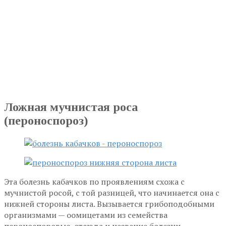
Ложная мучнистая роса
(пероноспороз)
Эта болезнь кабачков по проявлениям схожа с
мучнистой росой, с той разницей, что начинается она с
нижней стороны листа. Вызывается грибоподобными
организмами — оомицетами из семейства