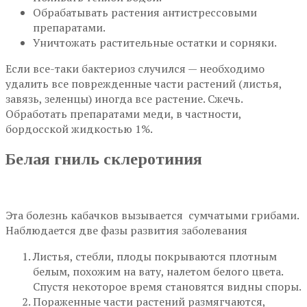
Обрабатывать растения антистрессовыми
препаратами.
Уничтожать растительные остатки и сорняки.
Если все-таки бактериоз случился — необходимо
удалить все поврежденные части растений (листья,
завязь, зеленцы) иногда все растение. Сжечь.
Обработать препаратами меди, в частности,
бордосской жидкостью 1%.
Белая гниль склеротиния
Эта болезнь кабачков вызывается сумчатыми грибами.
Наблюдается две фазы развития заболевания
Листья, стебли, плоды покрываются плотным
белым, похожим на вату, налетом белого цвета.
Спустя некоторое время становятся видны споры.
Пораженные части растений размягчаются,