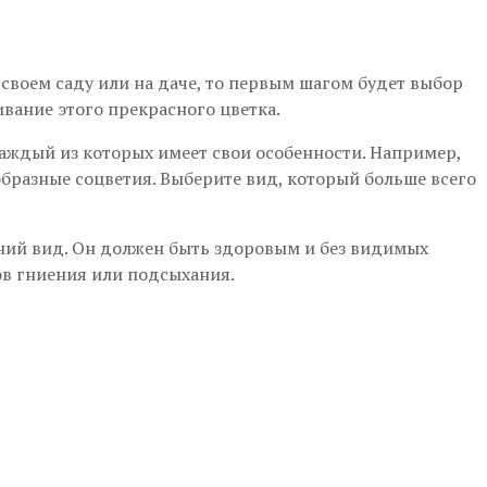
своем саду или на даче, то первым шагом будет выбор
вание этого прекрасного цветка.
каждый из которых имеет свои особенности. Например,
бразные соцветия. Выберите вид, который больше всего
шний вид. Он должен быть здоровым и без видимых
ов гниения или подсыхания.