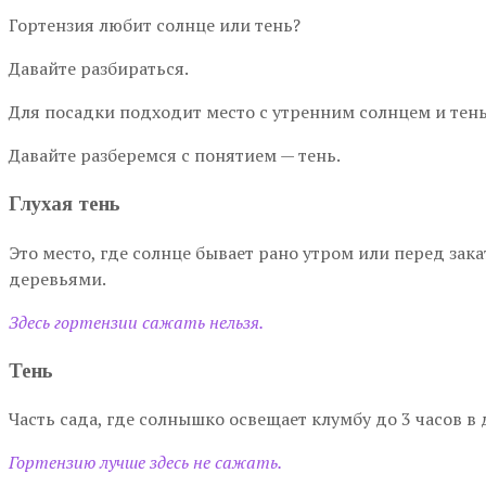
Гортензия любит солнце или тень?
Давайте разбираться.
Для посадки подходит место с утренним солнцем и тен
Давайте разберемся с понятием — тень.
Глухая тень
Это место, где солнце бывает рано утром или перед зак
деревьями.
Здесь гортензии сажать нельзя.
Тень
Часть сада, где солнышко освещает клумбу до 3 часов в
Гортензию лучше здесь не сажать.