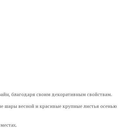
айн, благодаря своим декоративным свойствам.
лые шары весной и красивые крупные листья осенью
местах.