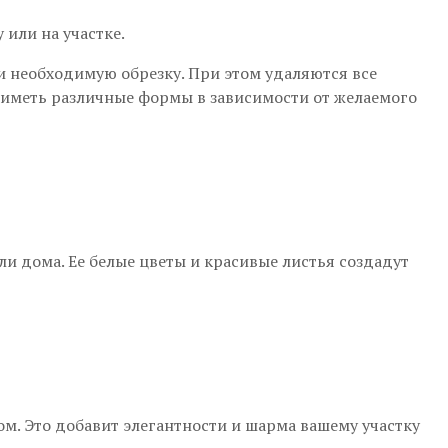
 или на участке.
и необходимую обрезку. При этом удаляются все
т иметь различные формы в зависимости от желаемого
и дома. Ее белые цветы и красивые листья создадут
ом. Это добавит элегантности и шарма вашему участку