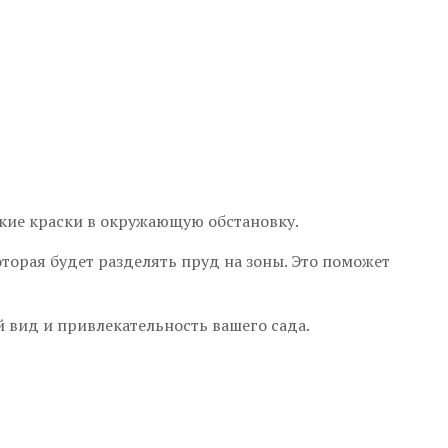
ркие краски в окружающую обстановку.
торая будет разделять пруд на зоны. Это поможет
 вид и привлекательность вашего сада.