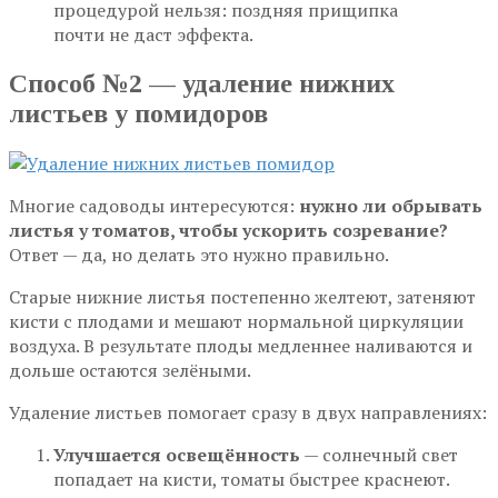
процедурой нельзя: поздняя прищипка
почти не даст эффекта.
Способ №2 — удаление нижних
листьев у помидоров
Многие садоводы интересуются:
нужно ли обрывать
листья у томатов, чтобы ускорить созревание?
Ответ — да, но делать это нужно правильно.
Старые нижние листья постепенно желтеют, затеняют
кисти с плодами и мешают нормальной циркуляции
воздуха. В результате плоды медленнее наливаются и
дольше остаются зелёными.
Удаление листьев помогает сразу в двух направлениях:
Улучшается освещённость
— солнечный свет
попадает на кисти, томаты быстрее краснеют.