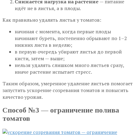
Снижается нагрузка на растение
— питание
идёт не в листья, а в плоды.
Как правильно удалять листья у томатов:
начиная с момента, когда первые плоды
начинают буреть, постепенно обрывают по 1–2
нижних листа в неделю;
в первую очередь убирают листья до первой
кисти, затем — выше;
нельзя удалять слишком много листьев сразу,
иначе растение испытает стресс.
Таким образом, умеренное удаление листьев помогает
запустить ускорение созревания томатов и повысить
качество урожая.
Способ №3 — ограничение полива
томатов