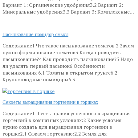
Вариант 1: Органические удобрения3.2 Вариант 2:
Минеральные удобрения3.3 Вариант 3: Комплексные…
Пасынкование помидор смысл
Содержание1 Что такое пасынкование томатов 2 Зачем
нужно формирование томатов3 Когда проводить
пасынкование?4 Как проводить пасынкование?5 Надо
ли удалять первый пасынок6 Особенности
пасынкования 6.1 Томаты в открытом грунте6.2
Крупноплодные помидоры6.3…
Секреты выращивания гортензии в горшках
Содержание1 Шесть правил успешного выращивания
гортензий в комнатных условиях:2 Какие условия
нужно создать для выращивания гортензии в
горшке2.1 Сажаем гортензию:2.2 Земля для