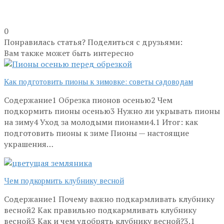
0
Понравилась статья? Поделиться с друзьями:
Вам также может быть интересно
Как подготовить пионы к зимовке: советы садоводам
Содержание1 Обрезка пионов осенью2 Чем
подкормить пионы осенью3 Нужно ли укрывать пионы
на зиму4 Уход за молодыми пионами4.1 Итог: как
подготовить пионы к зиме Пионы — настоящие
украшения…
Чем подкормить клубнику весной
Содержание1 Почему важно подкармливать клубнику
весной2 Как правильно подкармливать клубнику
весной3 Как и чем удобрять клубнику весной?3.1