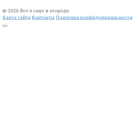
© 2026 Все о саде и огороде
Карта сайта
Контакты
Политика конфиденциальности