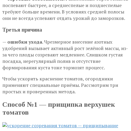
поспевают быстрее, а среднеспелые и позднеспелые
требуют больше времени. В условиях средней полосы
они не всегда успевают отдать урожай до заморозков.
Третья причина
—
ошибки ухода
. Чрезмерное внесение азотных
удобрений вызывает активный рост зелёной массы, из-
за чего плоды созревают медленнее. Слишком густая
посадка, нерегулярный полив и отсутствие
формирования куста тоже тормозят процесс.
Чтобы ускорить краснение томатов, огородники
применяют специальные приёмы. Рассмотрим три
простых и проверенных метода.
Способ №1 — прищипка верхушек
томатов