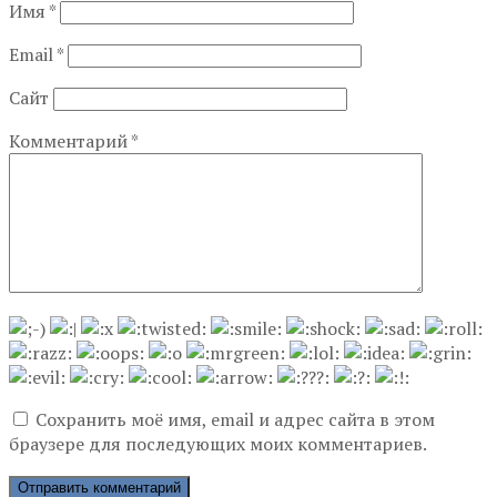
Имя
*
Email
*
Сайт
Комментарий
*
Сохранить моё имя, email и адрес сайта в этом
браузере для последующих моих комментариев.