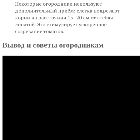
Некоторые огородники используют
дополнительный приём: слегка подрезают
корни на расстоянии 15–20 см от стебля
лопатой. Это стимулирует ускоренное
созревание томатов.
Вывод и советы огородникам